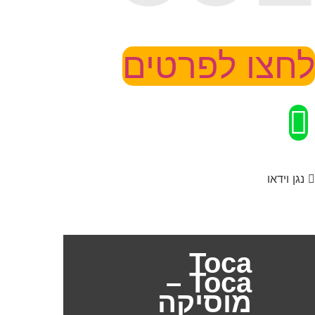
לחצו לפרטים
נגן וידאו
Toca
Toca –
מוסיקה