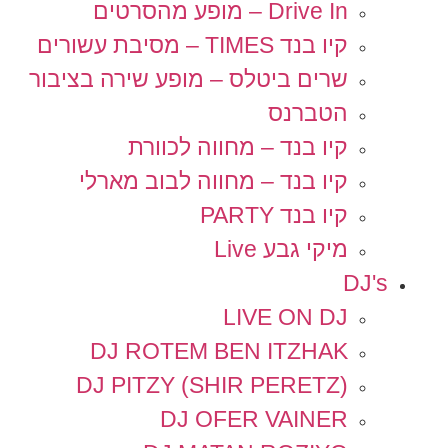
Drive In – מופע מהסרטים
קיו בנד TIMES – מסיבת עשורים
שרים ביטלס – מופע שירה בציבור
הטברנס
קיו בנד – מחווה לכוורת
קיו בנד – מחווה לבוב מארלי
קיו בנד PARTY
מיקי גבע Live
DJ's
LIVE ON DJ
DJ ROTEM BEN ITZHAK
DJ PITZY (SHIR PERETZ)
DJ OFER VAINER