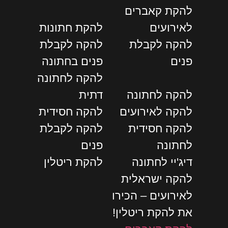
להקת קאברים
לאירועים
להקת חתונות
להקה לקבלת
להקה לקבלת
פנים
פנים בחתונה
להקה לחתונה
להקה לחתונה
דתית
להקה לאירועים
להקה חסידית
להקה חסידית
להקה לקבלת
לחתונה
פנים
דיג'יי לחתונה
להקת ריטלין
להקה ישראלית
לאירועים – הכירו
את להקת ריטלין!