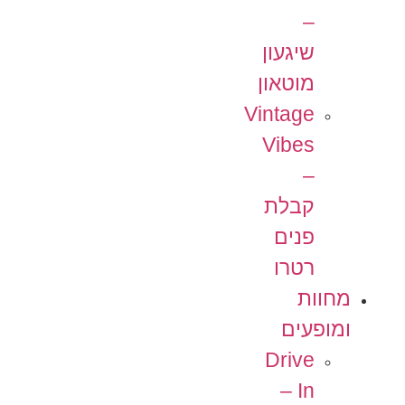
–
שיגעון
מוטאון
Vintage
Vibes
–
קבלת
פנים
רטרו
מחוות
ומופעים
Drive
In –