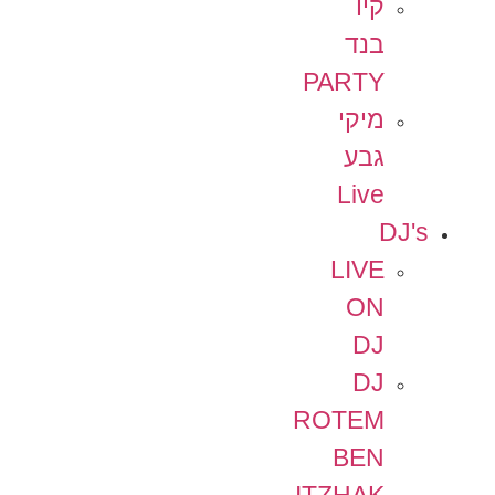
קיו
בנד
PARTY
מיקי
גבע
Live
DJ's
LIVE
ON
DJ
DJ
ROTEM
BEN