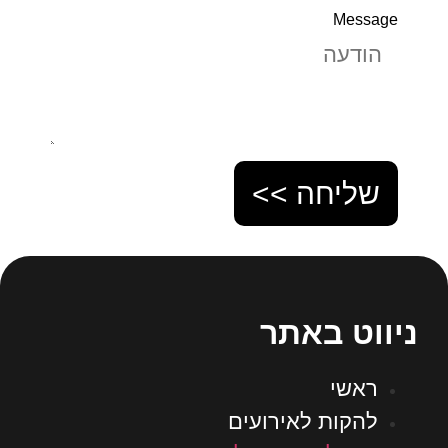
Message
שליחה >>
ניווט באתר
ראשי
להקות לאירועים