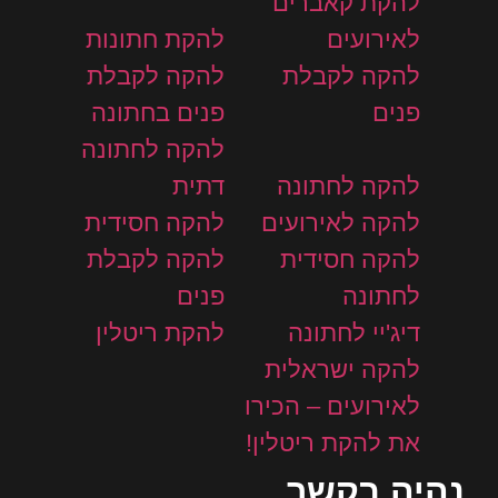
להקת קאברים
לאירועים
להקת חתונות
להקה לקבלת
להקה לקבלת
פנים
פנים בחתונה
להקה לחתונה
להקה לחתונה
דתית
להקה לאירועים
להקה חסידית
להקה חסידית
להקה לקבלת
לחתונה
פנים
דיג'יי לחתונה
להקת ריטלין
להקה ישראלית
לאירועים – הכירו
את להקת ריטלין!
נהיה בקשר