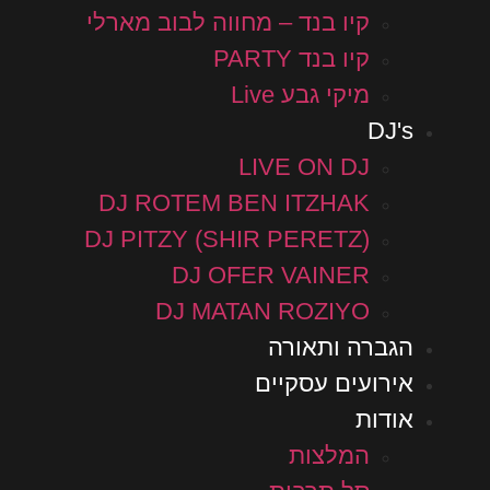
קיו בנד – מחווה לבוב מארלי
קיו בנד PARTY
מיקי גבע Live
DJ's
LIVE ON DJ
DJ ROTEM BEN ITZHAK
DJ PITZY (SHIR PERETZ)
DJ OFER VAINER
DJ MATAN ROZIYO
הגברה ותאורה
אירועים עסקיים
אודות
המלצות