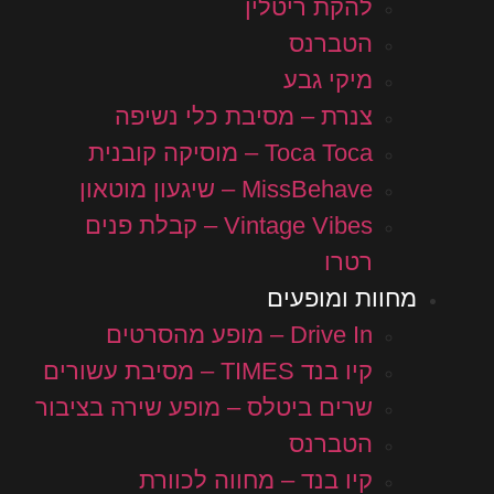
להקת ריטלין
הטברנס
מיקי גבע
צנרת – מסיבת כלי נשיפה
Toca Toca – מוסיקה קובנית
MissBehave – שיגעון מוטאון
Vintage Vibes – קבלת פנים
רטרו
מחוות ומופעים
Drive In – מופע מהסרטים
קיו בנד TIMES – מסיבת עשורים
שרים ביטלס – מופע שירה בציבור
הטברנס
קיו בנד – מחווה לכוורת