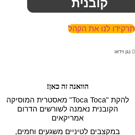
קובנית
תרקידו לנו את הקהל
נגן וידאו
הוואנה זה כאן!
להקת "Toca Toca" מאסטרית המוסיקה
הקובנית נאמנה לשורשים הדרום
אמריקאים
במקצבים לטיניים משגעים וחמים,