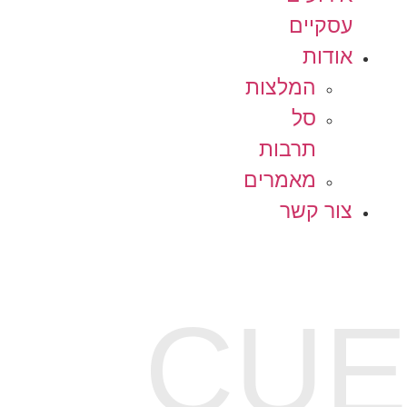
עסקיים
אודות
המלצות
סל
תרבות
מאמרים
צור קשר
CUE