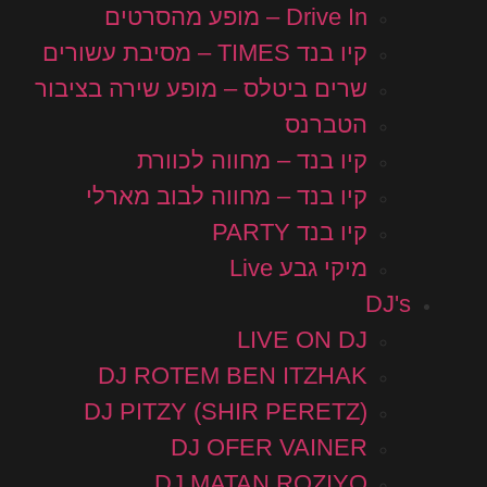
Drive In – מופע מהסרטים
קיו בנד TIMES – מסיבת עשורים
שרים ביטלס – מופע שירה בציבור
הטברנס
קיו בנד – מחווה לכוורת
קיו בנד – מחווה לבוב מארלי
קיו בנד PARTY
מיקי גבע Live
DJ's
LIVE ON DJ
DJ ROTEM BEN ITZHAK
DJ PITZY (SHIR PERETZ)
DJ OFER VAINER
DJ MATAN ROZIYO