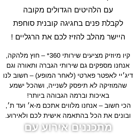
עם הלהיטים הגדולים מקובה
לקבלת פנים בחגיגה קובנית סוחפת
היישר מהלב להזיז לכם את הרגליים !
קיו מיוזיק מציעים שירותי 360* – חוץ מלהקה,
אנחנו מספקים גם שירותי הגברה ותאורה וגם
דיג׳יי לאפטר פארטי (לאחר המופע) – חשוב לנו
שהמוזיקה לא תיפסק לשנייה, ושהכל ישמע
באיכות וברמה הגבוהה ביותר!
הכי חשוב – אנחנו מלווים אתכם מ-א׳ ועד ת׳,
ובונים את הכל בהתאמה אישית לכם ולאירוע.
מתכננים אירוע עם