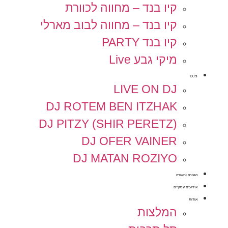
קיו בנד – מחווה לכוורת
קיו בנד – מחווה לבוב מארלי
קיו בנד PARTY
מיקי גבע Live
DJ's
LIVE ON DJ
DJ ROTEM BEN ITZHAK
DJ PITZY (SHIR PERETZ)
DJ OFER VAINER
DJ MATAN ROZIYO
הגברה ותאורה
אירועים עסקיים
אודות
המלצות