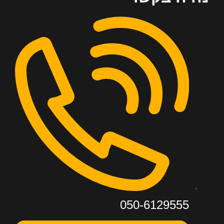
050-6129555