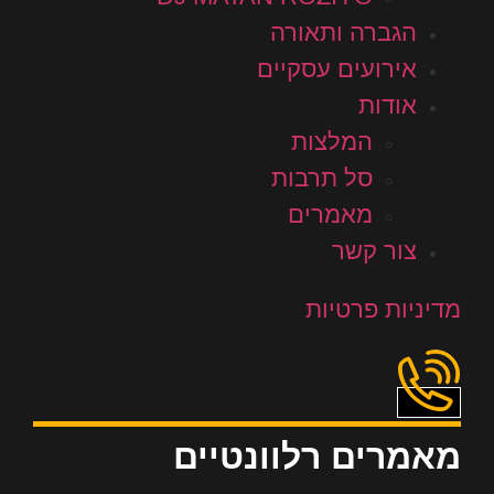
הגברה ותאורה
אירועים עסקיים
אודות
המלצות
סל תרבות
מאמרים
צור קשר
מדיניות פרטיות
מאמרים רלוונטיים