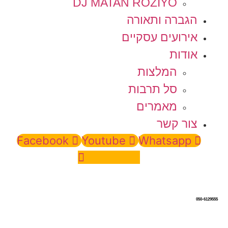
DJ MATAN ROZIYO
הגברה ותאורה
אירועים עסקיים
אודות
המלצות
סל תרבות
מאמרים
צור קשר
Facebook
Youtube
Whatsapp
Instagram
050-6129555