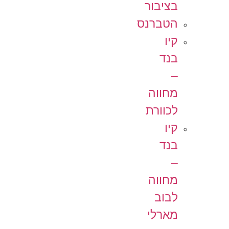
בציבור
הטברנס
קיו
בנד
–
מחווה
לכוורת
קיו
בנד
–
מחווה
לבוב
מארלי