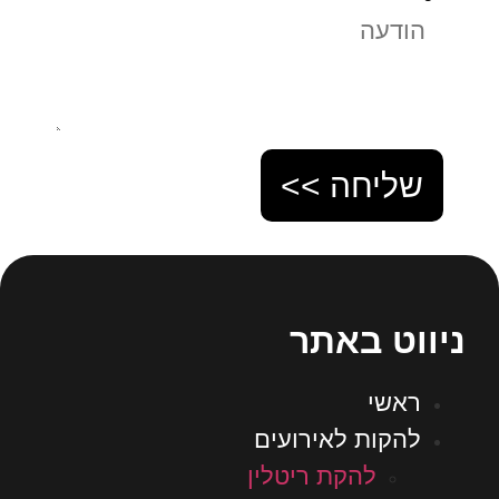
שליחה >>
ניווט באתר
ראשי
להקות לאירועים
להקת ריטלין