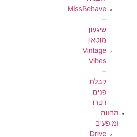
MissBehave
–
שיגעון
מוטאון
Vintage
Vibes
–
קבלת
פנים
רטרו
מחוות
ומופעים
Drive