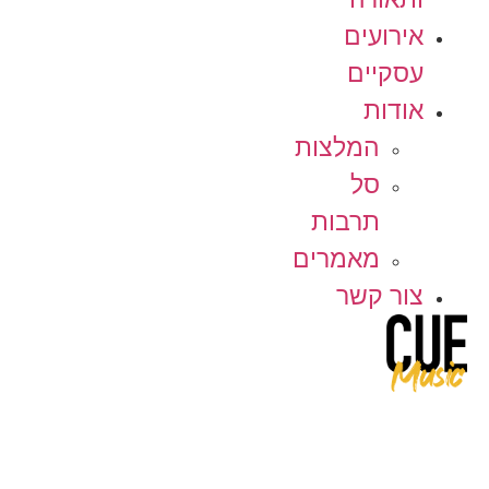
אירועים
עסקיים
אודות
המלצות
סל
תרבות
מאמרים
צור קשר