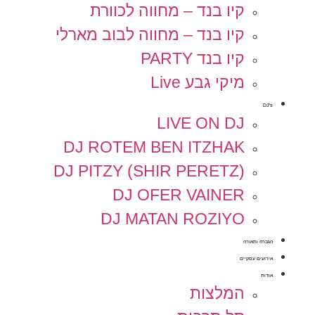
קיו בנד – מחווה לכוורת
קיו בנד – מחווה לבוב מארלי
קיו בנד PARTY
מיקי גבע Live
DJ's
LIVE ON DJ
DJ ROTEM BEN ITZHAK
DJ PITZY (SHIR PERETZ)
DJ OFER VAINER
DJ MATAN ROZIYO
הגברה ותאורה
אירועים עסקיים
אודות
המלצות