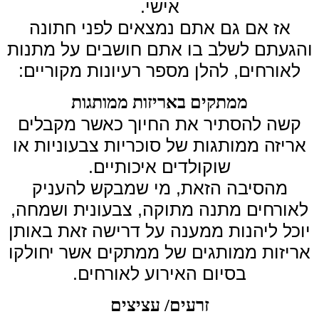
אישי.
אז אם גם אתם נמצאים לפני חתונה
והגעתם לשלב בו אתם חושבים על מתנות
לאורחים, להלן מספר רעיונות מקוריים:
ממתקים באריזות ממותגות
קשה להסתיר את החיוך כאשר מקבלים
אריזה ממותגות של סוכריות צבעוניות או
שוקולדים איכותיים.
מהסיבה הזאת, מי שמבקש להעניק
לאורחים מתנה מתוקה, צבעונית ושמחה,
יוכל ליהנות ממענה על דרישה זאת באותן
אריזות ממותגים של ממתקים אשר יחולקו
בסיום האירוע לאורחים.
זרעים/ עציצים