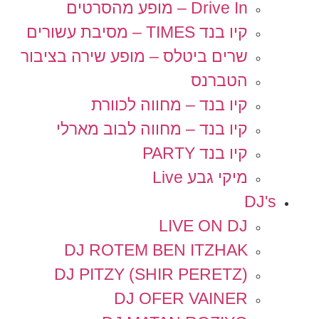
Drive In – מופע מהסרטים
קיו בנד TIMES – מסיבת עשורים
שרים ביטלס – מופע שירה בציבור
הטברנס
קיו בנד – מחווה לכוורת
קיו בנד – מחווה לבוב מארלי
קיו בנד PARTY
מיקי גבע Live
DJ's
LIVE ON DJ
DJ ROTEM BEN ITZHAK
DJ PITZY (SHIR PERETZ)
DJ OFER VAINER