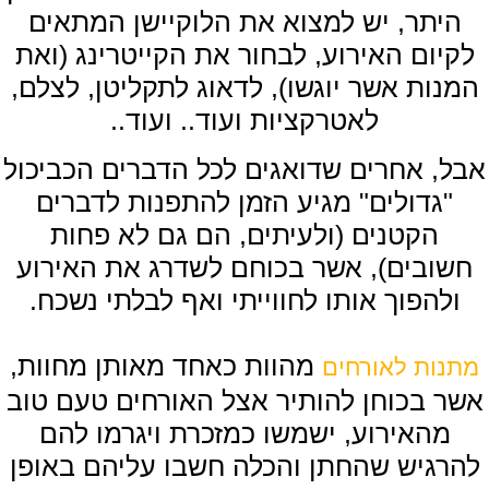
היתר, יש למצוא את הלוקיישן המתאים
לקיום האירוע, לבחור את הקייטרינג (ואת
המנות אשר יוגשו), לדאוג לתקליטן, לצלם,
לאטרקציות ועוד.. ועוד..
אבל, אחרים שדואגים לכל הדברים הכביכול
"גדולים" מגיע הזמן להתפנות לדברים
הקטנים (ולעיתים, הם גם לא פחות
חשובים), אשר בכוחם לשדרג את האירוע
ולהפוך אותו לחווייתי ואף לבלתי נשכח.
מהוות כאחד מאותן מחוות,
מתנות לאורחים
אשר בכוחן להותיר אצל האורחים טעם טוב
מהאירוע, ישמשו כמזכרת ויגרמו להם
להרגיש שהחתן והכלה חשבו עליהם באופן