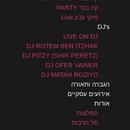
קיו בנד PARTY
מיקי גבע Live
DJ's
LIVE ON DJ
DJ ROTEM BEN ITZHAK
DJ PITZY (SHIR PERETZ)
DJ OFER VAINER
DJ MATAN ROZIYO
הגברה ותאורה
אירועים עסקיים
אודות
המלצות
סל תרבות