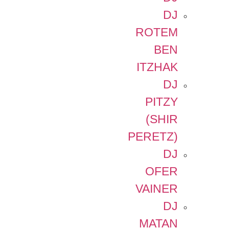
DJ
ROTEM
BEN
ITZHAK
DJ
PITZY
(SHIR
PERETZ)
DJ
OFER
VAINER
DJ
MATAN