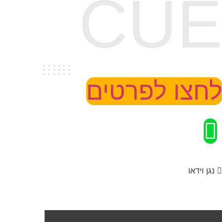
CUE
לחצו לפרטים
נגן וידאו