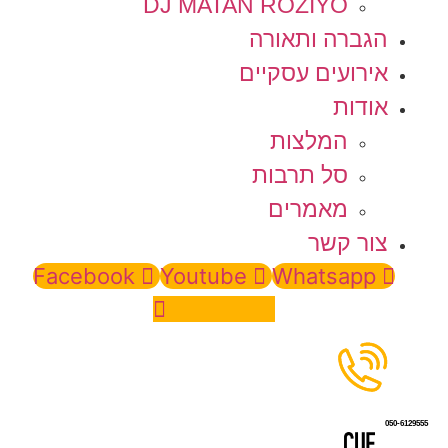
DJ MATAN ROZIYO
הגברה ותאורה
אירועים עסקיים
אודות
המלצות
סל תרבות
מאמרים
צור קשר
Facebook
Youtube
Whatsapp
Instagram
050-6129555