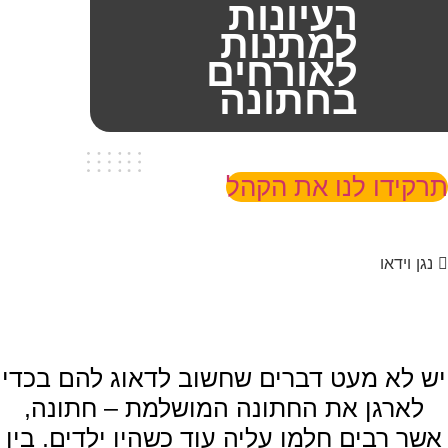
רעיונות
למתנות
לאורחים
בחתונה
תרקידו לנו את הקהל
נגן וידאו
יש לא מעט דברים שחשוב לדאוג להם בכדי
לארגן את החתונה המושלמת – חתונה,
אשר רבים חלמו עליה עוד כשהיו ילדים. בין