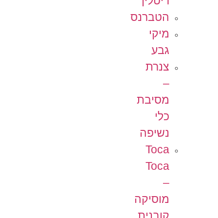
ריטלין
הטברנס
מיקי
גבע
צנרת
–
מסיבת
כלי
נשיפה
Toca
Toca
–
מוסיקה
קובנית