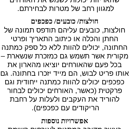
למגוון רחב של מטרות לבחירתם.
חולצות/ כובעים/ כפכפים
חולצות, כובעים עליהם תודפס תמונה של
החתן והכלה או כיתוב התאריך ופרטי
החתונה, יכולים להוות ללא כל ספק כמתנה
מקורית אשר תשמש גם כמזכרת שנשארת –
בכל פעם שהאורחים יוציאו מהארון את
אותו פריט לבוש, הם מייד יזכרו בחתונה. גם
כפכפים יכולים להוות כמתנה ייחודית וגם
פרקטית (כאשר, האורחים יכולים לבחור
להוריד את העקבים ולעלות על רחבת
הריקודים עם כפכפים).
אפשרויות נוספות