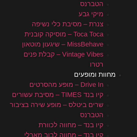
הטברנס
מיקי גבע
צנרת – מסיבת כלי נשיפה
Toca Toca – מוסיקה קובנית
MissBehave – שיגעון מוטאון
Vintage Vibes – קבלת פנים
רטרו
מחוות ומופעים
Drive In – מופע מהסרטים
קיו בנד TIMES – מסיבת עשורים
שרים ביטלס – מופע שירה בציבור
הטברנס
קיו בנד – מחווה לכוורת
קיו בנד – מחווה לבוב מארלי