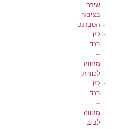
שירה
בציבור
הטברנס
קיו
בנד
–
מחווה
לכוורת
קיו
בנד
–
מחווה
לבוב