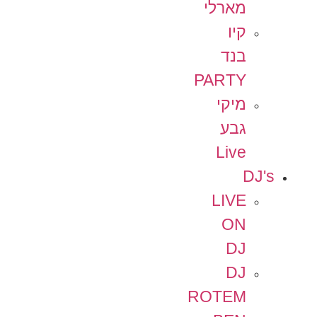
מארלי
קיו
בנד
PARTY
מיקי
גבע
Live
DJ's
LIVE
ON
DJ
DJ
ROTEM