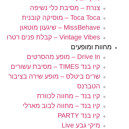
צנרת – מסיבת כלי נשיפה
Toca Toca – מוסיקה קובנית
MissBehave – שיגעון מוטאון
Vintage Vibes – קבלת פנים רטרו
מחוות ומופעים
Drive In – מופע מהסרטים
קיו בנד TIMES – מסיבת עשורים
שרים ביטלס – מופע שירה בציבור
הטברנס
קיו בנד – מחווה לכוורת
קיו בנד – מחווה לבוב מארלי
קיו בנד PARTY
מיקי גבע Live