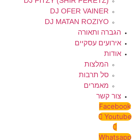
DJ PITZY (SHIR PERETZ)
DJ OFER VAINER
DJ MATAN ROZIYO
הגברה ותאורה
אירועים עסקיים
אודות
המלצות
סל תרבות
מאמרים
צור קשר
Facebook
Youtube
Whatsapp