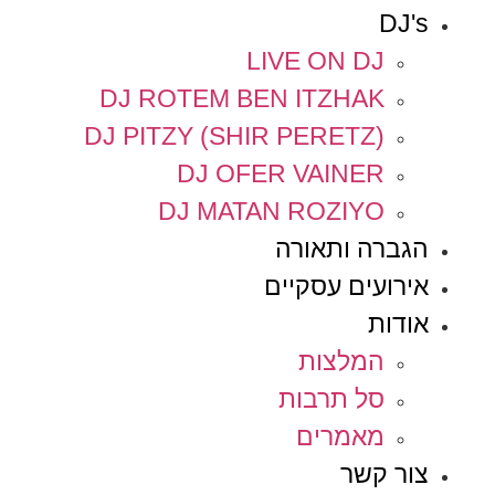
DJ's
LIVE ON DJ
DJ ROTEM BEN ITZHAK
DJ PITZY (SHIR PERETZ)
DJ OFER VAINER
DJ MATAN ROZIYO
הגברה ותאורה
אירועים עסקיים
אודות
המלצות
סל תרבות
מאמרים
צור קשר