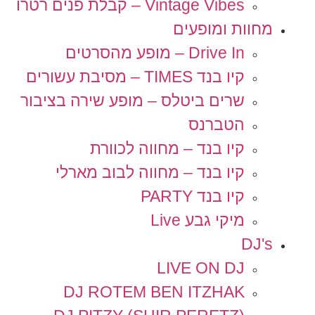
Vintage Vibes – קבלת פנים רטרו
מחוות ומופעים
Drive In – מופע מהסרטים
קיו בנד TIMES – מסיבת עשורים
שרים ביטלס – מופע שירה בציבור
הטברנס
קיו בנד – מחווה לכוורת
קיו בנד – מחווה לבוב מארלי
קיו בנד PARTY
מיקי גבע Live
DJ's
LIVE ON DJ
DJ ROTEM BEN ITZHAK