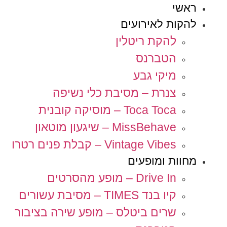
ראשי
להקות לאירועים
להקת ריטלין
הטברנס
מיקי גבע
צנרת – מסיבת כלי נשיפה
Toca Toca – מוסיקה קובנית
MissBehave – שיגעון מוטאון
Vintage Vibes – קבלת פנים רטרו
מחוות ומופעים
Drive In – מופע מהסרטים
קיו בנד TIMES – מסיבת עשורים
שרים ביטלס – מופע שירה בציבור