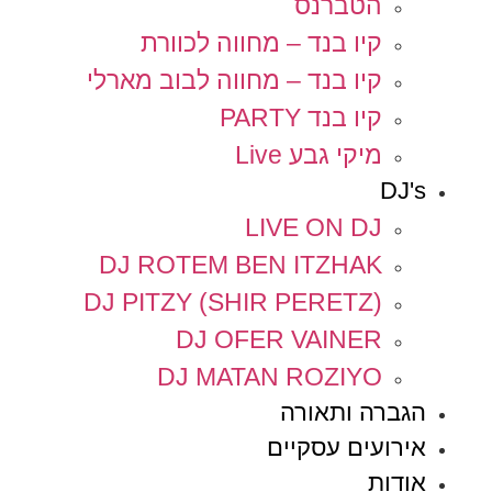
הטברנס
קיו בנד – מחווה לכוורת
קיו בנד – מחווה לבוב מארלי
קיו בנד PARTY
מיקי גבע Live
DJ's
LIVE ON DJ
DJ ROTEM BEN ITZHAK
DJ PITZY (SHIR PERETZ)
DJ OFER VAINER
DJ MATAN ROZIYO
הגברה ותאורה
אירועים עסקיים
אודות