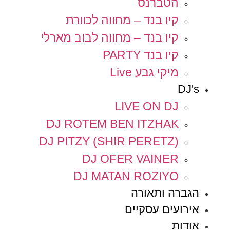
הטברנס
קיו בנד – מחווה לכוורת
קיו בנד – מחווה לבוב מארלי
קיו בנד PARTY
מיקי גבע Live
DJ's
LIVE ON DJ
DJ ROTEM BEN ITZHAK
DJ PITZY (SHIR PERETZ)
DJ OFER VAINER
DJ MATAN ROZIYO
הגברה ותאורה
אירועים עסקיים
אודות