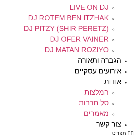
LIVE ON DJ
DJ ROTEM BEN ITZHAK
DJ PITZY (SHIR PERETZ)
DJ OFER VAINER
DJ MATAN ROZIYO
הגברה ותאורה
אירועים עסקיים
אודות
המלצות
סל תרבות
מאמרים
צור קשר
תפריט