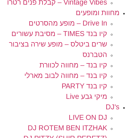
Vintage Vibes – קבלת פנים רטרו
מחוות ומופעים
Drive In – מופע מהסרטים
קיו בנד TIMES – מסיבת עשורים
שרים ביטלס – מופע שירה בציבור
הטברנס
קיו בנד – מחווה לכוורת
קיו בנד – מחווה לבוב מארלי
קיו בנד PARTY
מיקי גבע Live
DJ's
LIVE ON DJ
DJ ROTEM BEN ITZHAK