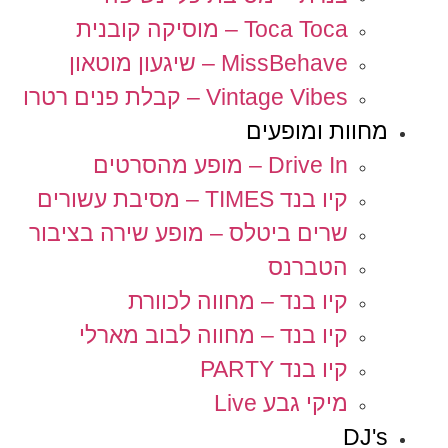
Toca Toca – מוסיקה קובנית
MissBehave – שיגעון מוטאון
Vintage Vibes – קבלת פנים רטרו
מחוות ומופעים
Drive In – מופע מהסרטים
קיו בנד TIMES – מסיבת עשורים
שרים ביטלס – מופע שירה בציבור
הטברנס
קיו בנד – מחווה לכוורת
קיו בנד – מחווה לבוב מארלי
קיו בנד PARTY
מיקי גבע Live
DJ's