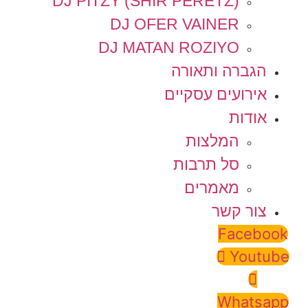
DJ PITZY (SHIR PERETZ)
DJ OFER VAINER
DJ MATAN ROZIYO
הגברה ותאורה
אירועים עסקיים
אודות
המלצות
סל תרבות
מאמרים
צור קשר
Facebook
Youtube
Whatsapp