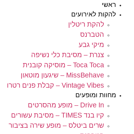
ראשי
להקות לאירועים
להקת ריטלין
הטברנס
מיקי גבע
צנרת – מסיבת כלי נשיפה
Toca Toca – מוסיקה קובנית
MissBehave – שיגעון מוטאון
Vintage Vibes – קבלת פנים רטרו
מחוות ומופעים
Drive In – מופע מהסרטים
קיו בנד TIMES – מסיבת עשורים
שרים ביטלס – מופע שירה בציבור