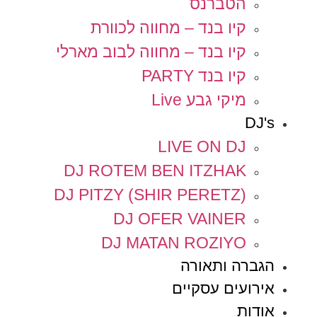
הטברנס
קיו בנד – מחווה לכוורת
קיו בנד – מחווה לבוב מארלי
קיו בנד PARTY
מיקי גבע Live
DJ's
LIVE ON DJ
DJ ROTEM BEN ITZHAK
DJ PITZY (SHIR PERETZ)
DJ OFER VAINER
DJ MATAN ROZIYO
הגברה ותאורה
אירועים עסקיים
אודות