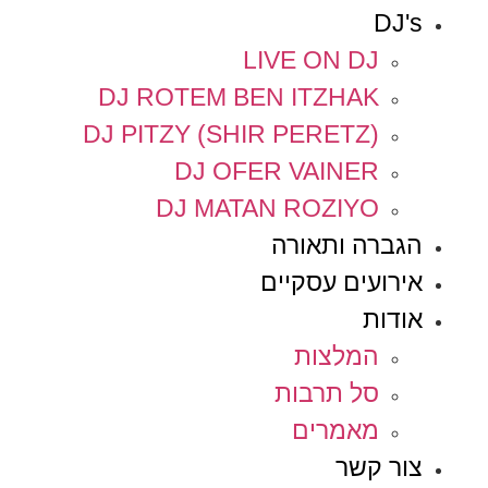
DJ's
LIVE ON DJ
DJ ROTEM BEN ITZHAK
DJ PITZY (SHIR PERETZ)
DJ OFER VAINER
DJ MATAN ROZIYO
הגברה ותאורה
אירועים עסקיים
אודות
המלצות
סל תרבות
מאמרים
צור קשר