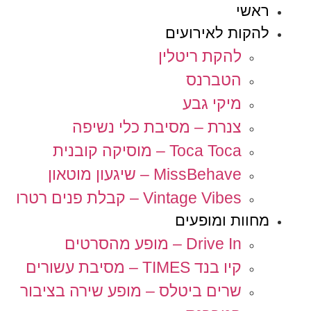
ראשי
להקות לאירועים
להקת ריטלין
הטברנס
מיקי גבע
צנרת – מסיבת כלי נשיפה
Toca Toca – מוסיקה קובנית
MissBehave – שיגעון מוטאון
Vintage Vibes – קבלת פנים רטרו
מחוות ומופעים
Drive In – מופע מהסרטים
קיו בנד TIMES – מסיבת עשורים
שרים ביטלס – מופע שירה בציבור