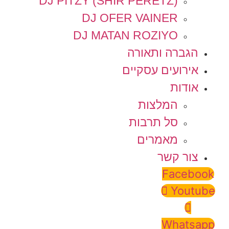
DJ PITZY (SHIR PERETZ)
DJ OFER VAINER
DJ MATAN ROZIYO
הגברה ותאורה
אירועים עסקיים
אודות
המלצות
סל תרבות
מאמרים
צור קשר
Facebook
Youtube
Whatsapp