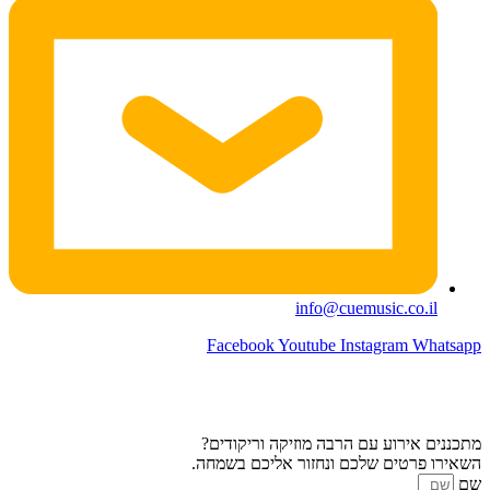
info@cuemusic.co.il
Facebook
Youtube
Instagram
Whatsapp
מתכננים אירוע עם הרבה מוזיקה וריקודים?
השאירו פרטים שלכם ונחזור אליכם בשמחה.
שם