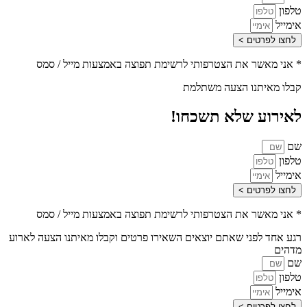
טלפון
אימייל
לחצו לפרטים >
* אני מאשר את הצטרפותי לרשימת תפוצה באמצעות מייל / סמס
קבלו מאיתנו הצעה משתלמת
לאירוע שלא תשכחו!
שם
טלפון
אימייל
לחצו לפרטים >
* אני מאשר את הצטרפותי לרשימת תפוצה באמצעות מייל / סמס
רגע אחד לפני שאתם יוצאים השאירו פרטים וקבלו מאיתנו הצעה לארוע
מדהים
שם
טלפון
אימייל
לחצו לפרטים >