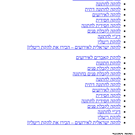
להקה לחתונה
להקה לחתונה דתית
להקה לאירועים
להקה חסידית
להקה חסידית לחתונה
להקה לקבלת פנים
דיג'יי לחתונה
להקת ריטלין
להקה ישראלית לאירועים – הכירו את להקת ריטלין!
להקת קאברים לאירועים
להקת חתונות
להקה לקבלת פנים
להקה לקבלת פנים בחתונה
להקה לחתונה
להקה לחתונה דתית
להקה לאירועים
להקה חסידית
להקה חסידית לחתונה
להקה לקבלת פנים
דיג'יי לחתונה
להקת ריטלין
להקה ישראלית לאירועים – הכירו את להקת ריטלין!
נהיה בקשר