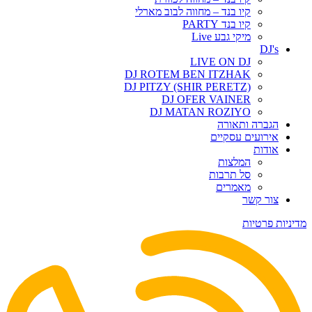
קיו בנד – מחווה לבוב מארלי
קיו בנד PARTY
מיקי גבע Live
DJ's
LIVE ON DJ
DJ ROTEM BEN ITZHAK
DJ PITZY (SHIR PERETZ)
DJ OFER VAINER
DJ MATAN ROZIYO
הגברה ותאורה
אירועים עסקיים
אודות
המלצות
סל תרבות
מאמרים
צור קשר
מדיניות פרטיות