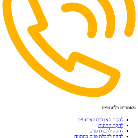
מאמרים רלוונטיים
להקת קאברים לאירועים
להקת חתונות
להקה לקבלת פנים
להקה לקבלת פנים בחתונה