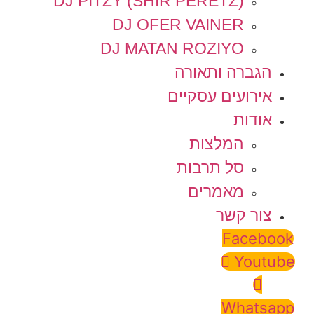
DJ PITZY (SHIR PERETZ)
DJ OFER VAINER
DJ MATAN ROZIYO
הגברה ותאורה
אירועים עסקיים
אודות
המלצות
סל תרבות
מאמרים
צור קשר
Facebook
Youtube
Whatsapp