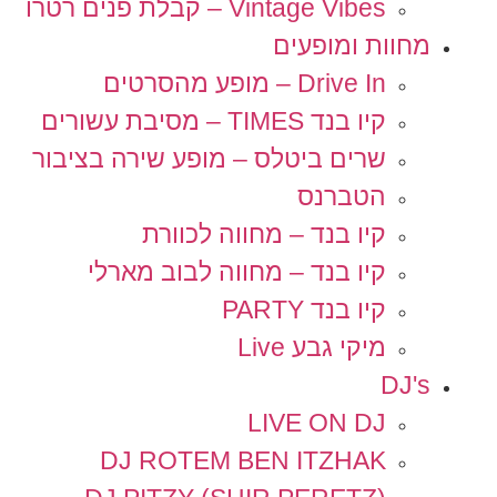
Vintage Vibes – קבלת פנים רטרו
מחוות ומופעים
Drive In – מופע מהסרטים
קיו בנד TIMES – מסיבת עשורים
שרים ביטלס – מופע שירה בציבור
הטברנס
קיו בנד – מחווה לכוורת
קיו בנד – מחווה לבוב מארלי
קיו בנד PARTY
מיקי גבע Live
DJ's
LIVE ON DJ
DJ ROTEM BEN ITZHAK