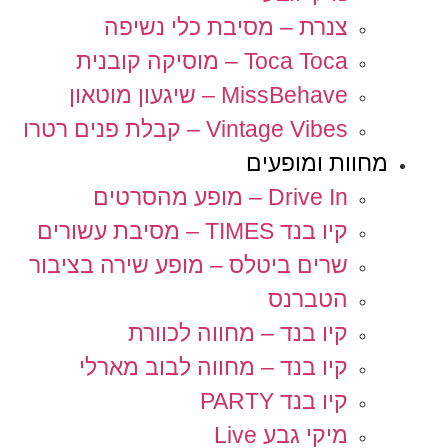
צנרת – מסיבת כלי נשיפה
Toca Toca – מוסיקה קובנית
MissBehave – שיגעון מוטאון
Vintage Vibes – קבלת פנים רטרו
מחוות ומופעים
Drive In – מופע מהסרטים
קיו בנד TIMES – מסיבת עשורים
שרים ביטלס – מופע שירה בציבור
הטברנס
קיו בנד – מחווה לכוורת
קיו בנד – מחווה לבוב מארלי
קיו בנד PARTY
מיקי גבע Live