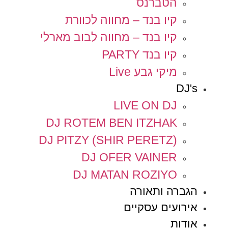
הטברנס
קיו בנד – מחווה לכוורת
קיו בנד – מחווה לבוב מארלי
קיו בנד PARTY
מיקי גבע Live
DJ's
LIVE ON DJ
DJ ROTEM BEN ITZHAK
DJ PITZY (SHIR PERETZ)
DJ OFER VAINER
DJ MATAN ROZIYO
הגברה ותאורה
אירועים עסקיים
אודות