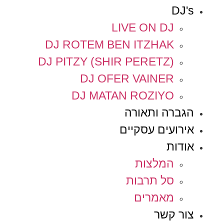
DJ's
LIVE ON DJ
DJ ROTEM BEN ITZHAK
DJ PITZY (SHIR PERETZ)
DJ OFER VAINER
DJ MATAN ROZIYO
הגברה ותאורה
אירועים עסקיים
אודות
המלצות
סל תרבות
מאמרים
צור קשר