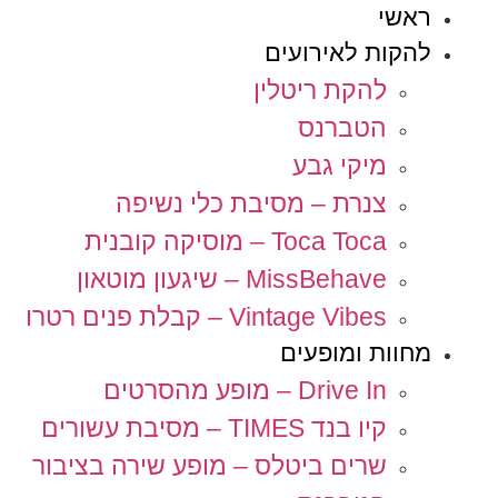
ראשי
להקות לאירועים
להקת ריטלין
הטברנס
מיקי גבע
צנרת – מסיבת כלי נשיפה
Toca Toca – מוסיקה קובנית
MissBehave – שיגעון מוטאון
Vintage Vibes – קבלת פנים רטרו
מחוות ומופעים
Drive In – מופע מהסרטים
קיו בנד TIMES – מסיבת עשורים
שרים ביטלס – מופע שירה בציבור