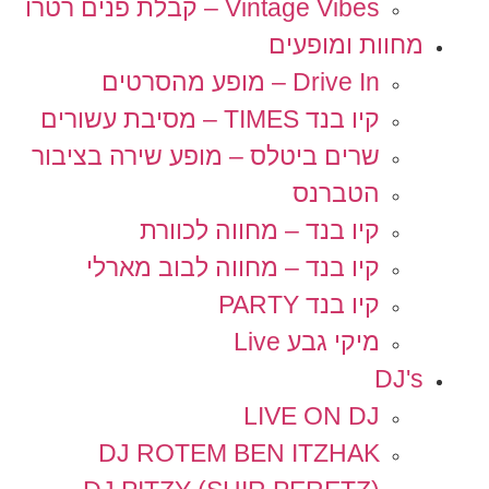
Vintage Vibes – קבלת פנים רטרו
מחוות ומופעים
Drive In – מופע מהסרטים
קיו בנד TIMES – מסיבת עשורים
שרים ביטלס – מופע שירה בציבור
הטברנס
קיו בנד – מחווה לכוורת
קיו בנד – מחווה לבוב מארלי
קיו בנד PARTY
מיקי גבע Live
DJ's
LIVE ON DJ
DJ ROTEM BEN ITZHAK