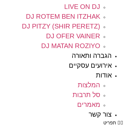
LIVE ON DJ
DJ ROTEM BEN ITZHAK
DJ PITZY (SHIR PERETZ)
DJ OFER VAINER
DJ MATAN ROZIYO
הגברה ותאורה
אירועים עסקיים
אודות
המלצות
סל תרבות
מאמרים
צור קשר
תפריט