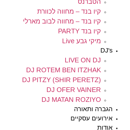
הטברנס
קיו בנד – מחווה לכוורת
קיו בנד – מחווה לבוב מארלי
קיו בנד PARTY
מיקי גבע Live
DJ's
LIVE ON DJ
DJ ROTEM BEN ITZHAK
DJ PITZY (SHIR PERETZ)
DJ OFER VAINER
DJ MATAN ROZIYO
הגברה ותאורה
אירועים עסקיים
אודות