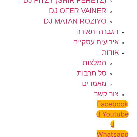
DJ PITZY (SHIR PERETZ)
DJ OFER VAINER
DJ MATAN ROZIYO
הגברה ותאורה
אירועים עסקיים
אודות
המלצות
סל תרבות
מאמרים
צור קשר
Facebook
Youtube
Whatsapp