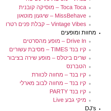
Toca Toca – מוסיקה קובנית
MissBehave – שיגעון מוטאון
Vintage Vibes – קבלת פנים רטרו
מחוות ומופעים
Drive In – מופע מהסרטים
קיו בנד TIMES – מסיבת עשורים
שרים ביטלס – מופע שירה בציבור
הטברנס
קיו בנד – מחווה לכוורת
קיו בנד – מחווה לבוב מארלי
קיו בנד PARTY
מיקי גבע Live
DJ's