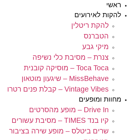
ראשי
להקות לאירועים
להקת ריטלין
הטברנס
מיקי גבע
צנרת – מסיבת כלי נשיפה
Toca Toca – מוסיקה קובנית
MissBehave – שיגעון מוטאון
Vintage Vibes – קבלת פנים רטרו
מחוות ומופעים
Drive In – מופע מהסרטים
קיו בנד TIMES – מסיבת עשורים
שרים ביטלס – מופע שירה בציבור