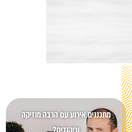
מתכננים אירוע עם הרבה מוזיקה
וריקודים?