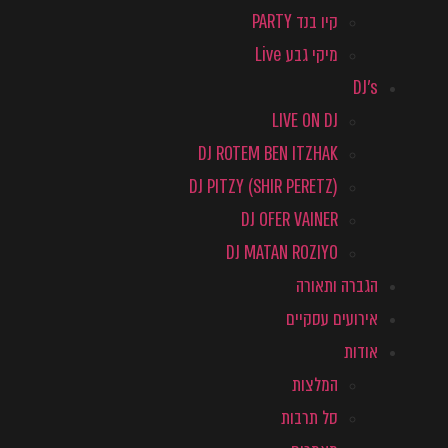
קיו בנד PARTY
מיקי גבע Live
DJ's
LIVE ON DJ
DJ ROTEM BEN ITZHAK
DJ PITZY (SHIR PERETZ)
DJ OFER VAINER
DJ MATAN ROZIYO
הגברה ותאורה
אירועים עסקיים
אודות
המלצות
סל תרבות