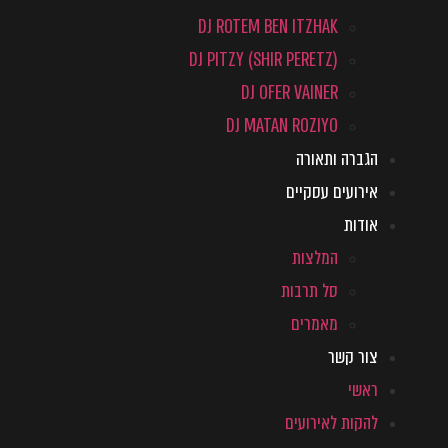
DJ ROTEM BEN ITZHAK
DJ PITZY (SHIR PERETZ)
DJ OFER VAINER
DJ MATAN ROZIYO
הגברה ותאורה
אירועים עסקיים
אודות
המלצות
סל תרבות
מאמרים
צור קשר
ראשי
להקות לאירועים