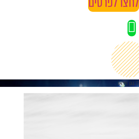
לחצו לפרטים
נגן וידאו