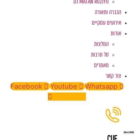
DJ MATAN ROZIYO
הגברה ותאורה
אירועים עסקיים
אודות
המלצות
סל תרבות
מאמרים
צור קשר
Facebook
Youtube
Whatsapp
Instagram
050-6129555