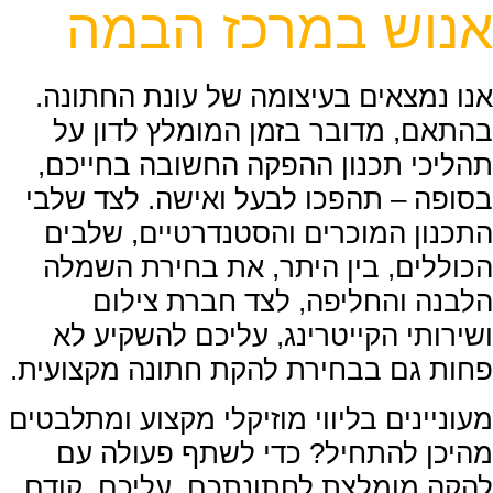
אנוש במרכז הבמה
אנו נמצאים בעיצומה של עונת החתונה.
בהתאם, מדובר בזמן המומלץ לדון על
תהליכי תכנון ההפקה החשובה בחייכם,
בסופה – תהפכו לבעל ואישה. לצד שלבי
התכנון המוכרים והסטנדרטיים, שלבים
הכוללים, בין היתר, את בחירת השמלה
הלבנה והחליפה, לצד חברת צילום
ושירותי הקייטרינג, עליכם להשקיע לא
פחות גם בבחירת להקת חתונה מקצועית.
מעוניינים בליווי מוזיקלי מקצוע ומתלבטים
מהיכן להתחיל? כדי לשתף פעולה עם
להקה מומלצת לחתונתכם, עליכם, קודם