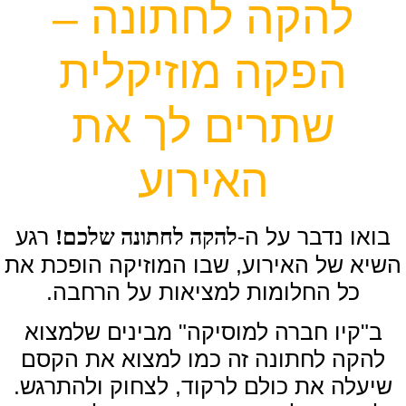
להקה לחתונה –
הפקה מוזיקלית
שתרים לך את
האירוע
בואו נדבר על ה-
רגע
להקה לחתונה שלכם!
השיא של האירוע, שבו המוזיקה הופכת את
כל החלומות למציאות על הרחבה.
ב"קיו חברה למוסיקה" מבינים שלמצוא
להקה לחתונה זה כמו למצוא את הקסם
שיעלה את כולם לרקוד, לצחוק ולהתרגש.