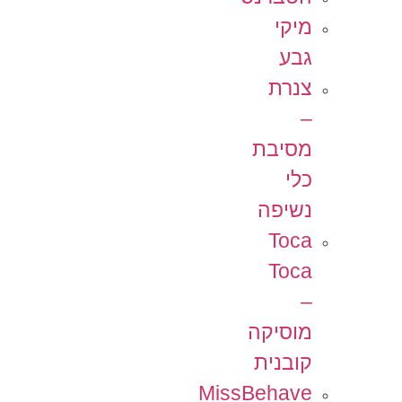
מיקי
גבע
צנרת
–
מסיבת
כלי
נשיפה
Toca
Toca
–
מוסיקה
קובנית
MissBehave