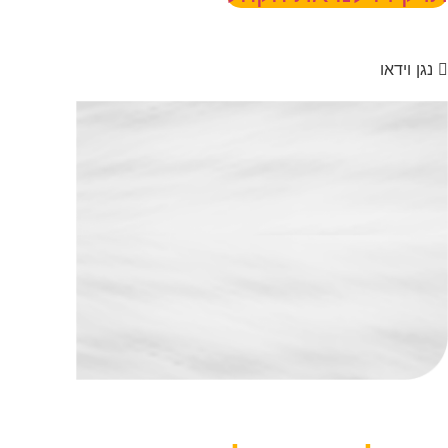
נגן וידאו