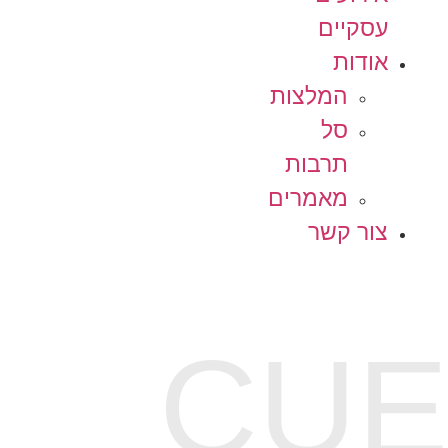
עסקיים
אודות
המלצות
סל
תרבות
מאמרים
צור קשר
CUE