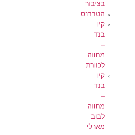
בציבור
הטברנס
קיו
בנד
–
מחווה
לכוורת
קיו
בנד
–
מחווה
לבוב
מארלי