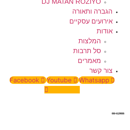
DJ MATAN ROZIYO
הגברה ותאורה
אירועים עסקיים
אודות
המלצות
סל תרבות
מאמרים
צור קשר
Facebook
Youtube
Whatsapp
Instagram
050-6129555