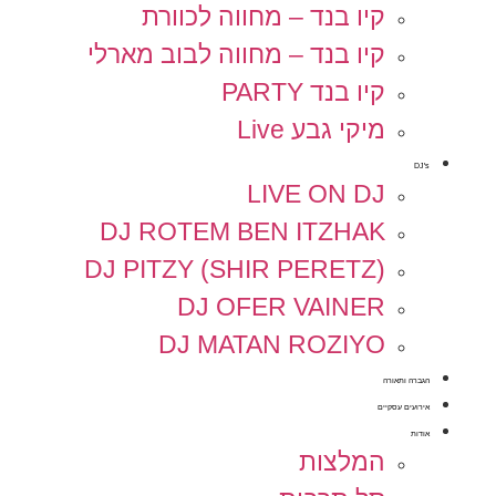
קיו בנד – מחווה לכוורת
קיו בנד – מחווה לבוב מארלי
קיו בנד PARTY
מיקי גבע Live
DJ's
LIVE ON DJ
DJ ROTEM BEN ITZHAK
DJ PITZY (SHIR PERETZ)
DJ OFER VAINER
DJ MATAN ROZIYO
הגברה ותאורה
אירועים עסקיים
אודות
המלצות