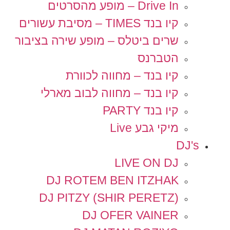
Drive In – מופע מהסרטים
קיו בנד TIMES – מסיבת עשורים
שרים ביטלס – מופע שירה בציבור
הטברנס
קיו בנד – מחווה לכוורת
קיו בנד – מחווה לבוב מארלי
קיו בנד PARTY
מיקי גבע Live
DJ's
LIVE ON DJ
DJ ROTEM BEN ITZHAK
DJ PITZY (SHIR PERETZ)
DJ OFER VAINER