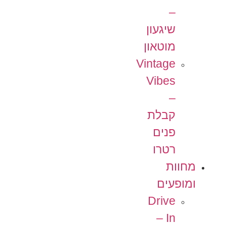
–
שיגעון
מוטאון
Vintage
Vibes
–
קבלת
פנים
רטרו
מחוות
ומופעים
Drive
In –