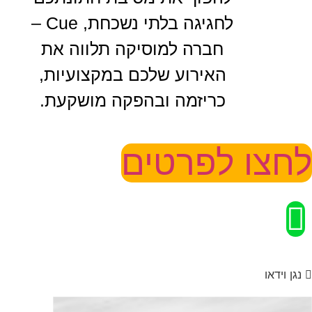
לחגיגה בלתי נשכחת, Cue –
חברה למוסיקה תלווה את
האירוע שלכם במקצועיות,
כריזמה ובהפקה מושקעת.
לחצו לפרטים
נגן וידאו