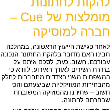
להקות לחתונות
מומלצות של Cue –
חברה למוסיקה
לאחר פגישת הייעוץ הראשונה, במהלכה
תבינו האם מדובר בלהקת החתונה הנכונה
עבורכם, חשוב, כעת, לסכם איתם על
בחירת השירים לאורך האירוע, לוודא כי
המשפחות משני הצדדים מתחברות לחלק
מהבחירות המוזיקליות שביצעתם והכי
חשוב – שתיהנו מהמוזיקה המשובחת
שבחרתם לחתונה.