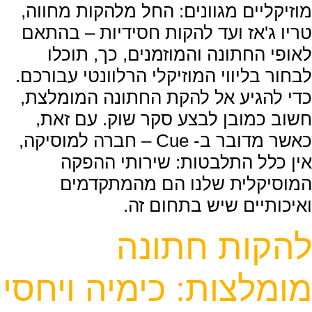
מוזיקליים מגוונים: החל מלהקות מחווה,
טריו ג'אז ועד להקות חסידיות – בהתאם
לאופי החתונה והמוזמנים, כך, תוכלו
לבחור בליווי המוזיקלי הרלוונטי עבורכם.
כדי להגיע אל להקת החתונה המומלצת,
חשוב כמובן לבצע סקר שוק. עם זאת,
כאשר מדובר ב- Cue – חברה למוסיקה,
אין כלל התלבטות: שירותי ההפקה
המוסיקלית שלנו הם מהמתקדמים
ואיכותיים שיש בתחום זה.
להקות חתונה
מומלצות: כימיה ויחסי