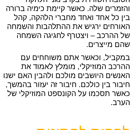
והזמרים שלה. כאשר קיימת כימיה ברורה
בין כל אחד ואחד מחברי הלהקה, קהל
האורחים ירגיש את ההתלהבות והשמחה
של ההרכב – ויצטרף לחגיגה השמחה
שהם מייצרים.
במקביל, וכאשר אתם משוחחים עם
ההרכב המוזיקלי, מומלץ לאמוד את
האנשים היושבים מולכם ולהבין האם ישנו
חיבור בין כולכם. חיבור זה יעזור בהמשך,
כאשר תסכמו על הקונספט המוזיקלי של
הערב.