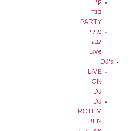
קיו
בנד
PARTY
מיקי
גבע
Live
DJ's
LIVE
ON
DJ
DJ
ROTEM
BEN