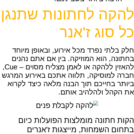
להקה לחתונות שתנגן
כל סוג ז'אנר
חלק בלתי נפרד מכל אירוע, ובאופן מיוחד
בחתונה, הוא המוזיקה. בין אם אתם נהנים
להאזין ללהקה או לאמן מצליח מסוים – Cue,
חברה למוסיקה, תלווה אתכם באירוע המרגש
ביותר בחייכם תוך הבנה מלאה כיצד לקרוא
את הקהל ולהלהיב אותם.
הקות חתונה מומלצות הפועלות כיום
בתחום השמחות, מייצגות ז'אנרים