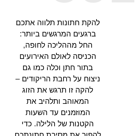
להקת חתונות תלווה אתכם
ברגעים המרגשים ביותר:
החל מההליכה לחופה,
הכניסה לאולם האירועים
בתור חתן וכלה כמו גם
ניצוח על רחבת הריקודים –
להקה זו תרגש את הזוג
המאוהב ותלהיב את
המוזמנים עד השעות
הקטנות של הלילה. כדי
להפוך את מסיבת חתונתכם